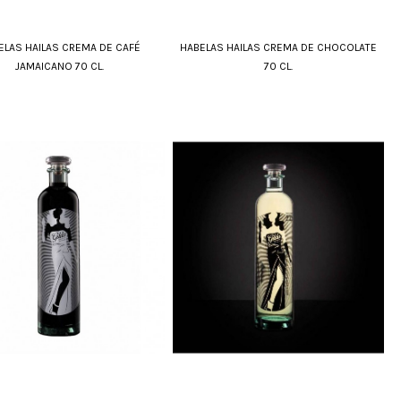
ELAS HAILAS CREMA DE CAFÉ
HABELAS HAILAS CREMA DE CHOCOLATE
JAMAICANO 70 CL.
70 CL.