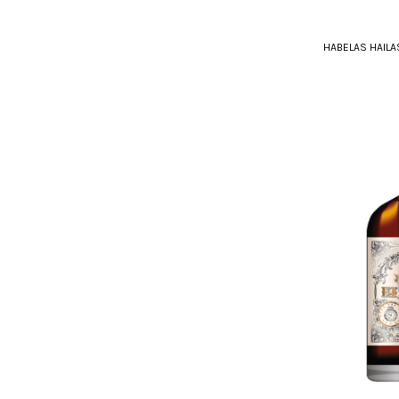
HABELAS HAILA