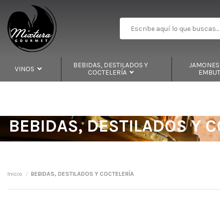
BEBIDAS, DESTILADOS Y
JAMONES,
VINOS
COCTELERÍA
EMBU
BEBIDAS, DESTILADOS Y 
Inicio
BEBIDAS, DESTILADOS Y COCTELERÍA