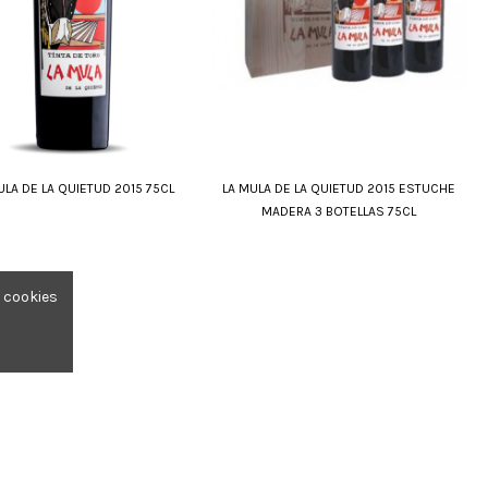
ULA DE LA QUIETUD 2015 75CL
LA MULA DE LA QUIETUD 2015 ESTUCHE
MADERA 3 BOTELLAS 75CL
e cookies