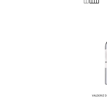
VALDERIZ DE