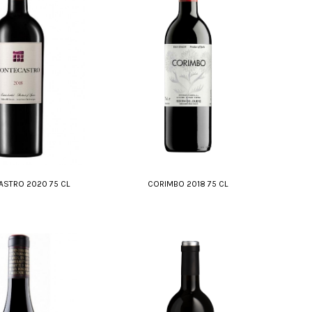
STRO 2020 75 CL
CORIMBO 2018 75 CL