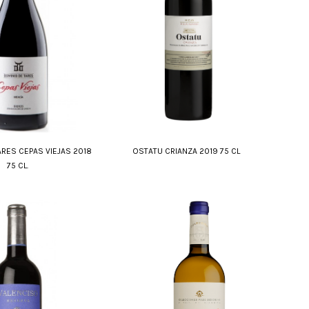
RES CEPAS VIEJAS 2018
OSTATU CRIANZA 2019 75 CL
75 CL.