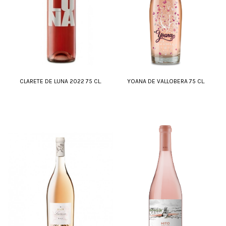
CLARETE DE LUNA 2022 75 CL.
YOANA DE VALLOBERA 75 CL.