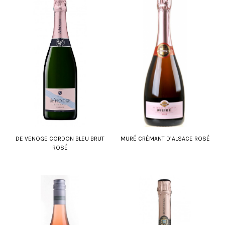
DE VENOGE CORDON BLEU BRUT
MURÉ CRÉMANT D’ALSACE ROSÉ
ROSÉ