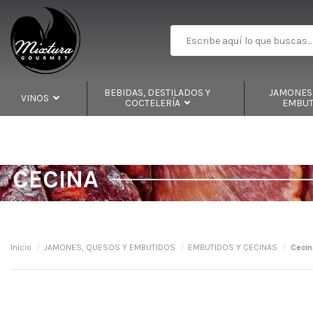
BEBIDAS, DESTILADOS Y
JAMONES,
VINOS
COCTELERÍA
EMBU
CECINA
Inicio
JAMONES, QUESOS Y EMBUTIDOS
EMBUTIDOS Y CECINAS
Cecin