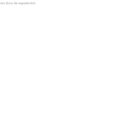
es (licor de expedición).