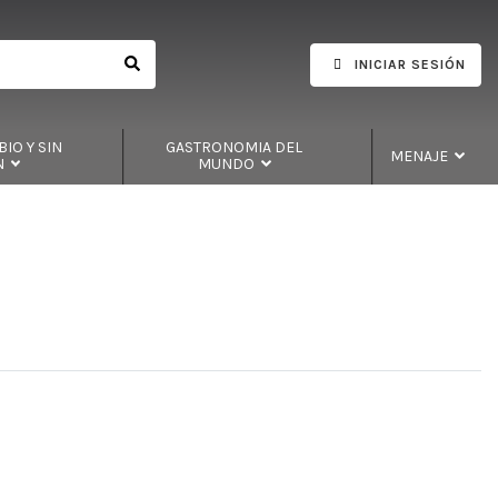
INICIAR SESIÓN
IO Y SIN
GASTRONOMIA DEL
MENAJE
N
MUNDO