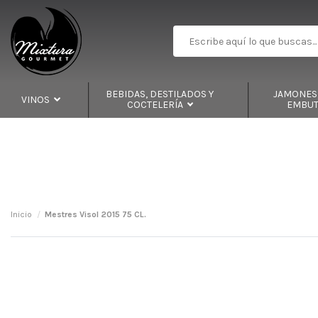
BEBIDAS, DESTILADOS Y
JAMONES,
VINOS
COCTELERÍA
EMBU
Inicio
Mestres Visol 2015 75 CL.