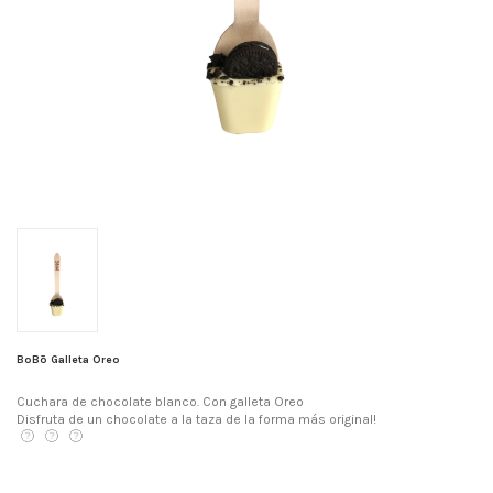
BoBō Galleta Oreo
Cuchara de chocolate blanco. Con galleta Oreo
Disfruta de un chocolate a la taza de la forma más original!