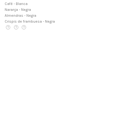
Café - Blanca
Naranja - Negra
Almendras - Negra
Crispis de frambuesa - Negra