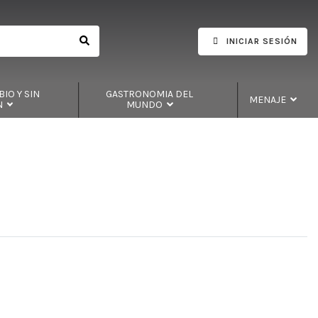
INICIAR SESIÓN
IO Y SIN
GASTRONOMIA DEL
MENAJE
N
MUNDO