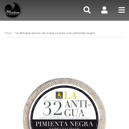
Inicio
La Antigua Queso de oveja curado con pimienta negra