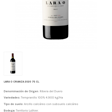
LARA O CRIANZA 2020 75 CL.
Denominación de Origen
: Ribera del Duero
Variedades:
Tempranillo 100% 4.900 kg/Ha
Tipo de suelo:
Arcillo calcáreo con subsuelo calcáreo
Bodega:
Territorio Luthier.