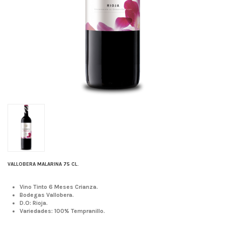
VALLOBERA MALARINA 75 CL.
Vino Tinto 6 Meses Crianza.
Bodegas Vallobera.
D.O: Rioja.
Variedades: 100% Tempranillo.