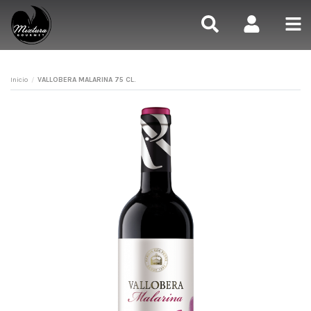
Inicio
VALLOBERA MALARINA 75 CL.