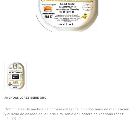
ANCHOAS LÓPEZ SERIE ORO
Ocho filetes de anchoa de primera categoría, con dos años de maduración
y el sello de calidad de la Serie Oro Doble de Costera de Anchoas López.