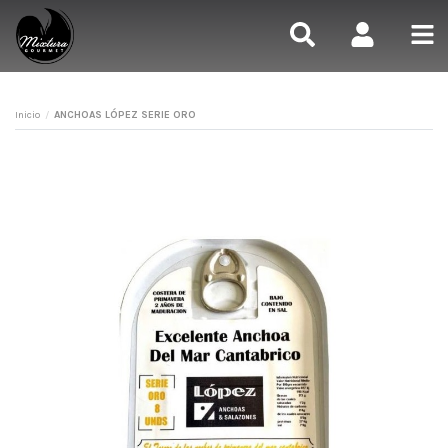
Inicio
ANCHOAS LÓPEZ SERIE ORO